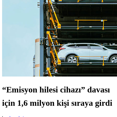
“Emisyon hilesi cihazı” davası
için 1,6 milyon kişi sıraya girdi