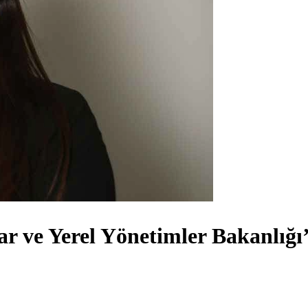
lar ve Yerel Yönetimler Bakanlığ