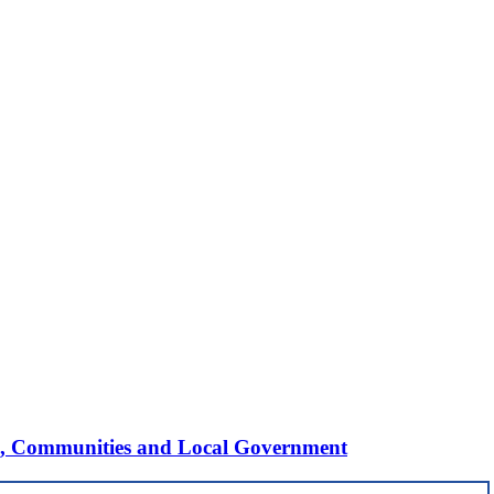
ing, Communities and Local Government