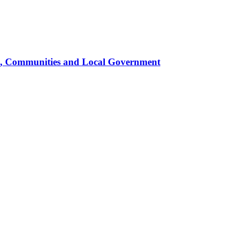
ing, Communities and Local Government