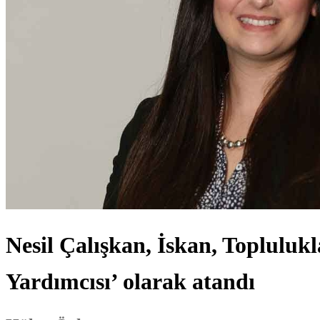
Nesil Çalışkan, İskan, Topluluk
Yardımcısı’ olarak atandı