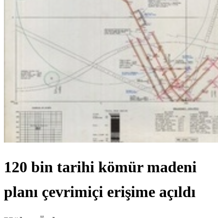
120 bin tarihi kömür madeni
planı çevrimiçi erişime açıldı