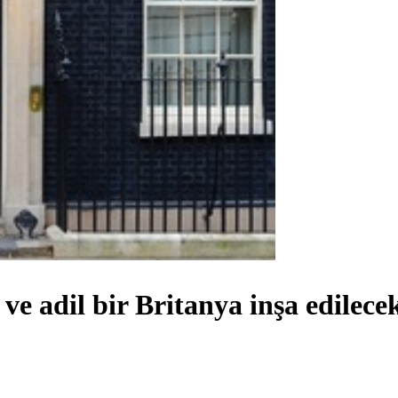
e adil bir Britanya inşa edilece