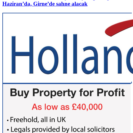
Haziran’da, Girne’de sahne alacak