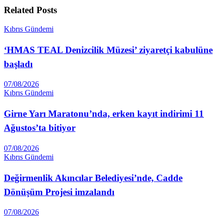
Related
Posts
Kıbrıs Gündemi
‘HMAS TEAL Denizcilik Müzesi’ ziyaretçi kabulüne
başladı
07/08/2026
Kıbrıs Gündemi
Girne Yarı Maratonu’nda, erken kayıt indirimi 11
Ağustos’ta bitiyor
07/08/2026
Kıbrıs Gündemi
Değirmenlik Akıncılar Belediyesi’nde, Cadde
Dönüşüm Projesi imzalandı
07/08/2026