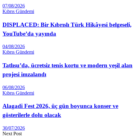
07/08/2026
Kıbrıs Gündemi
DISPLACED: Bir Kıbrıslı Türk Hikâyesi belgeseli,
YouTube’da yayında
04/08/2026
Kıbrıs Gündemi
Tatlısu’da, ücretsiz tenis kortu ve modern yeşil alan
projesi imzalandı
06/08/2026
Kıbrıs Gündemi
Alagadi Fest 2026, üç gün boyunca konser ve
gösterilerle dolu olacak
30/07/2026
Next Post