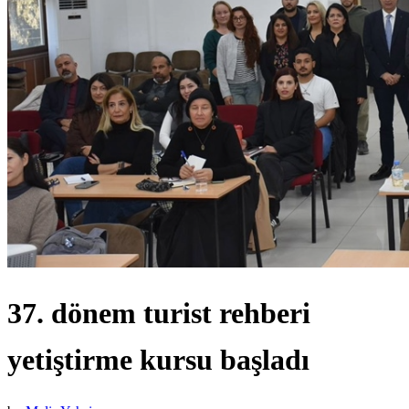
37. dönem turist rehberi
yetiştirme kursu başladı