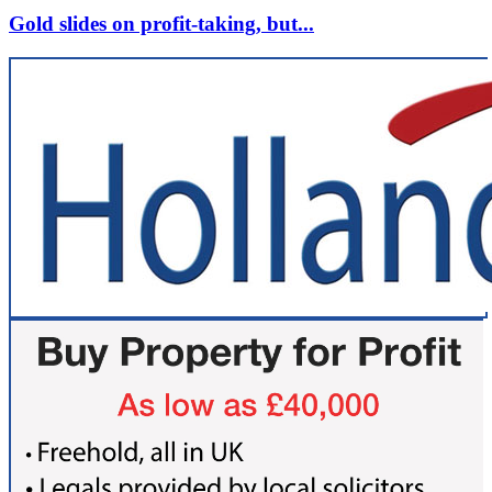
Gold slides on profit-taking, but...