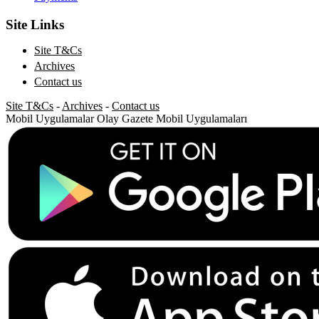
Site Links
Site T&Cs
Archives
Contact us
Site T&Cs
-
Archives
-
Contact us
Mobil Uygulamalar
Olay Gazete Mobil Uygulamaları