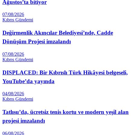
Ağustos’ta bitiyor
07/08/2026
Kıbrıs Gündemi
Değirmenlik Akıncılar Belediyesi’nde, Cadde
Dönüşüm Projesi imzalandı
07/08/2026
Kıbrıs Gündemi
DISPLACED: Bir Kıbrıslı Türk Hikâyesi belgeseli,
YouTube’da yayında
04/08/2026
Kıbrıs Gündemi
Tatlısu’da, ücretsiz tenis kortu ve modern yeşil alan
projesi imzalandı
06/08/2026