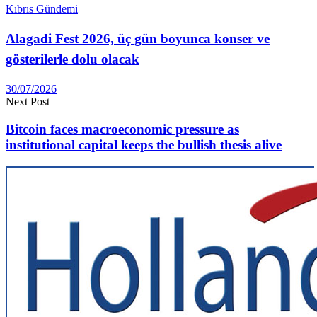
Kıbrıs Gündemi
Alagadi Fest 2026, üç gün boyunca konser ve
gösterilerle dolu olacak
30/07/2026
Next Post
Bitcoin faces macroeconomic pressure as
institutional capital keeps the bullish thesis alive