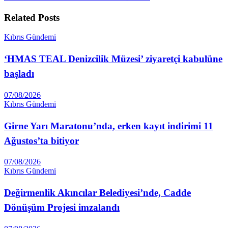
Related
Posts
Kıbrıs Gündemi
‘HMAS TEAL Denizcilik Müzesi’ ziyaretçi kabulüne
başladı
07/08/2026
Kıbrıs Gündemi
Girne Yarı Maratonu’nda, erken kayıt indirimi 11
Ağustos’ta bitiyor
07/08/2026
Kıbrıs Gündemi
Değirmenlik Akıncılar Belediyesi’nde, Cadde
Dönüşüm Projesi imzalandı