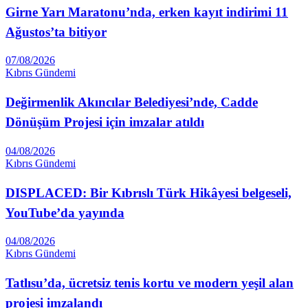
Girne Yarı Maratonu’nda, erken kayıt indirimi 11
Ağustos’ta bitiyor
07/08/2026
Kıbrıs Gündemi
Değirmenlik Akıncılar Belediyesi’nde, Cadde
Dönüşüm Projesi için imzalar atıldı
04/08/2026
Kıbrıs Gündemi
DISPLACED: Bir Kıbrıslı Türk Hikâyesi belgeseli,
YouTube’da yayında
04/08/2026
Kıbrıs Gündemi
Tatlısu’da, ücretsiz tenis kortu ve modern yeşil alan
projesi imzalandı