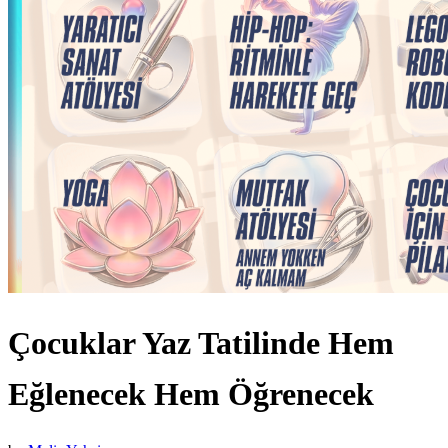
Çocuklar Yaz Tatilinde Hem
Eğlenecek Hem Öğrenecek