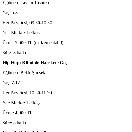
Eğitmen: Taylan Taşören
Yaş: 5-8
Her Pazartesi, 09.30-10.30
Yer: Merkez Lefkoşa
Ücret: 5.000 TL (malzeme dahil)
Süre: 8 hafta
Hip Hop: Ritminle Harekete Geç
Eğitmen: Bekir Şimşek
Yaş: 7-12
Her Pazartesi, 10.30-11.30
Yer: Merkez Lefkoşa
Ücret: 4.000 TL
Süre: 8 hafta