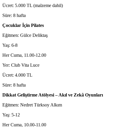
Ücret: 5.000 TL (malzeme dahil)
Süre: 8 hafta
Çocuklar İçin Pilates
Eğitmen: Gülce Deliktaş
Yaş: 6-8
Her Cuma, 11.00-12.00
Yer: Club Vita Luce
Ücret: 4.000 TL
Süre: 8 hafta
Dikkat Geliştirme Atölyesi – Akıl ve Zekâ Oyunları
Eğitmen: Nedret Türksoy Alkım
Yaş: 5-12
Her Cuma, 10.00-11.00