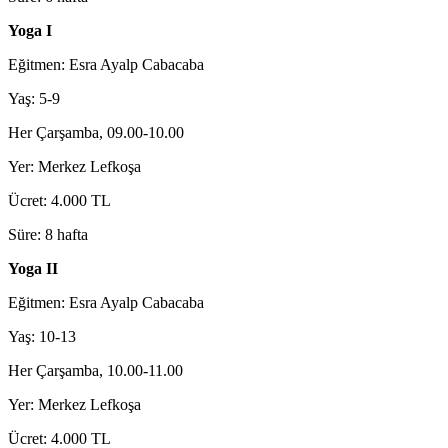
Yoga I
Eğitmen: Esra Ayalp Cabacaba
Yaş: 5-9
Her Çarşamba, 09.00-10.00
Yer: Merkez Lefkoşa
Ücret: 4.000 TL
Süre: 8 hafta
Yoga II
Eğitmen: Esra Ayalp Cabacaba
Yaş: 10-13
Her Çarşamba, 10.00-11.00
Yer: Merkez Lefkoşa
Ücret: 4.000 TL