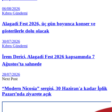
06/08/2026
Kıbrıs Gündemi
Alagadi Fest 2026, üç gün boyunca konser ve
gösterilerle dolu olacak
30/07/2026
Kıbrıs Gündemi
İrem Derici, Alagadi Fest 2026 kapsamında 7
Ağustos’ta sahnede
28/07/2026
Next Post
“Modern Nicosia” sergisi, 30 Haziran'a kadar İplik
Pazarı’nda ziyarete açık