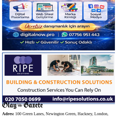
Adres:
100 Green Lanes, Newington Green, Hackney, London,