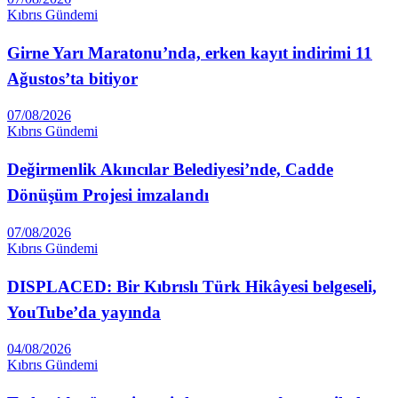
Kıbrıs Gündemi
Girne Yarı Maratonu’nda, erken kayıt indirimi 11
Ağustos’ta bitiyor
07/08/2026
Kıbrıs Gündemi
Değirmenlik Akıncılar Belediyesi’nde, Cadde
Dönüşüm Projesi imzalandı
07/08/2026
Kıbrıs Gündemi
DISPLACED: Bir Kıbrıslı Türk Hikâyesi belgeseli,
YouTube’da yayında
04/08/2026
Kıbrıs Gündemi