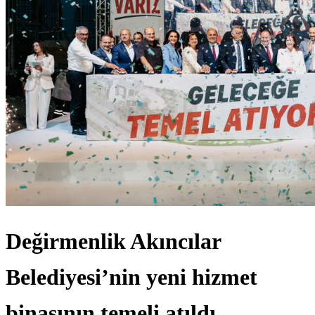
Değirmenlik Akıncılar
Belediyesi’nin yeni hizmet
binasının temeli atıldı