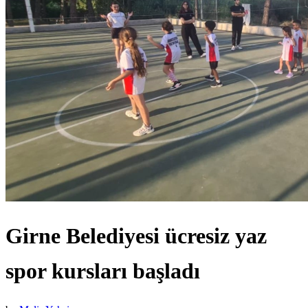
Girne Belediyesi ücresiz yaz
spor kursları başladı