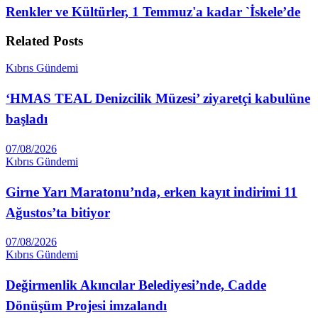
Renkler ve Kültürler, 1 Temmuz'a kadar `İskele’de
Related
Posts
Kıbrıs Gündemi
‘HMAS TEAL Denizcilik Müzesi’ ziyaretçi kabulüne
başladı
07/08/2026
Kıbrıs Gündemi
Girne Yarı Maratonu’nda, erken kayıt indirimi 11
Ağustos’ta bitiyor
07/08/2026
Kıbrıs Gündemi
Değirmenlik Akıncılar Belediyesi’nde, Cadde
Dönüşüm Projesi imzalandı