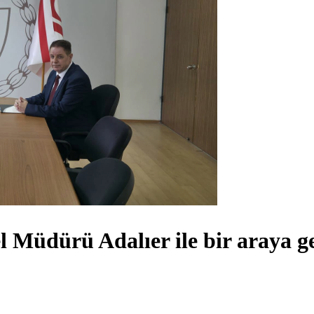
l Müdürü Adalıer ile bir araya g