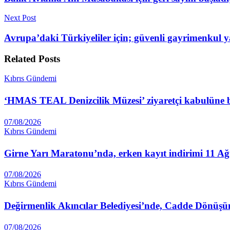
Next Post
Avrupa’daki Türkiyeliler için; güvenli gayrimenkul 
Related
Posts
Kıbrıs Gündemi
‘HMAS TEAL Denizcilik Müzesi’ ziyaretçi kabulüne 
07/08/2026
Kıbrıs Gündemi
Girne Yarı Maratonu’nda, erken kayıt indirimi 11 Ağu
07/08/2026
Kıbrıs Gündemi
Değirmenlik Akıncılar Belediyesi’nde, Cadde Dönüşü
07/08/2026