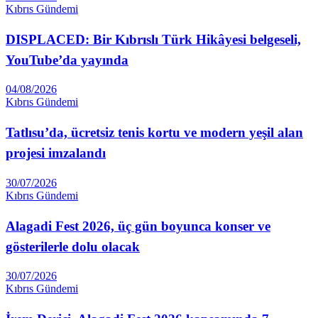
Kıbrıs Gündemi
DISPLACED: Bir Kıbrıslı Türk Hikâyesi belgeseli,
YouTube’da yayında
04/08/2026
Kıbrıs Gündemi
Tatlısu’da, ücretsiz tenis kortu ve modern yeşil alan
projesi imzalandı
30/07/2026
Kıbrıs Gündemi
Alagadi Fest 2026, üç gün boyunca konser ve
gösterilerle dolu olacak
30/07/2026
Kıbrıs Gündemi