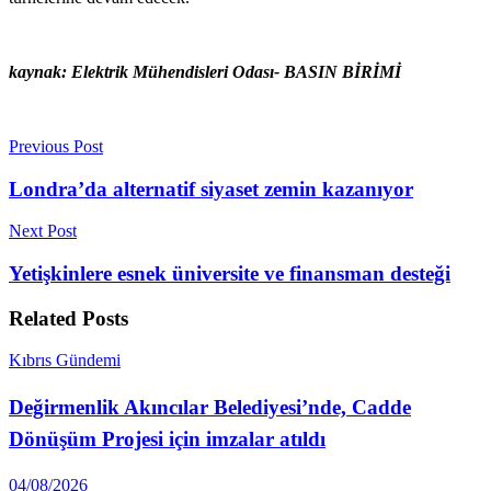
kaynak: Elektrik Mühendisleri Odası- BASIN BİRİMİ
Previous Post
Londra’da alternatif siyaset zemin kazanıyor
Next Post
Yetişkinlere esnek üniversite ve finansman desteği
Related
Posts
Kıbrıs Gündemi
Değirmenlik Akıncılar Belediyesi’nde, Cadde
Dönüşüm Projesi için imzalar atıldı
04/08/2026