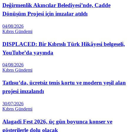
Değirmenlik Akıncılar Belediyesi’nde, Cadde
Dönüşüm Projesi için imzalar atıldı
04/08/2026
Kıbrıs Gündemi
DISPLACED: Bir Kıbrıslı Türk Hikâyesi belgeseli,
YouTube’da yayında
04/08/2026
Kıbrıs Gündemi
Tatlısu’da, ücretsiz tenis kortu ve modern yeşil alan
projesi imzalandı
30/07/2026
Kıbrıs Gündemi
Alagadi Fest 2026, üç gün boyunca konser ve
gösterilerle dolu olacak