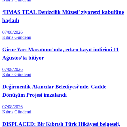
‘HMAS TEAL Denizcilik Müzesi’ ziyaretçi kabulüne
başladı
07/08/2026
Kıbrıs Gündemi
Girne Yarı Maratonu’nda, erken kayıt indirimi 11
Ağustos’ta bitiyor
07/08/2026
Kıbrıs Gündemi
Değirmenlik Akıncılar Belediyesi’nde, Cadde
Dönüşüm Projesi imzalandı
07/08/2026
Kıbrıs Gündemi
DISPLACED: Bir Kıbrıslı Türk Hikâyesi belgeseli,