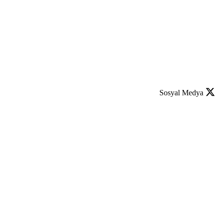
Sosyal Medya