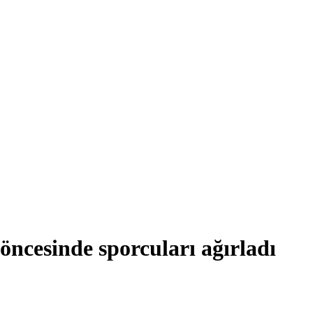
ncesinde sporcuları ağırladı