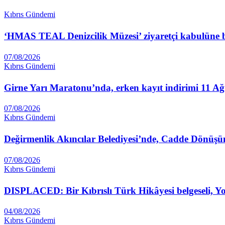
Kıbrıs Gündemi
‘HMAS TEAL Denizcilik Müzesi’ ziyaretçi kabulüne 
07/08/2026
Kıbrıs Gündemi
Girne Yarı Maratonu’nda, erken kayıt indirimi 11 Ağu
07/08/2026
Kıbrıs Gündemi
Değirmenlik Akıncılar Belediyesi’nde, Cadde Dönüşü
07/08/2026
Kıbrıs Gündemi
DISPLACED: Bir Kıbrıslı Türk Hikâyesi belgeseli, 
04/08/2026
Kıbrıs Gündemi