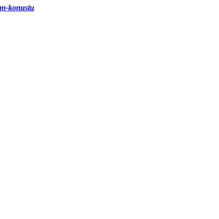
dan-konustu