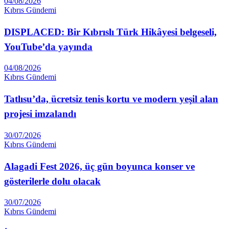
04/08/2026
Kıbrıs Gündemi
DISPLACED: Bir Kıbrıslı Türk Hikâyesi belgeseli,
YouTube’da yayında
04/08/2026
Kıbrıs Gündemi
Tatlısu’da, ücretsiz tenis kortu ve modern yeşil alan
projesi imzalandı
30/07/2026
Kıbrıs Gündemi
Alagadi Fest 2026, üç gün boyunca konser ve
gösterilerle dolu olacak
30/07/2026
Kıbrıs Gündemi