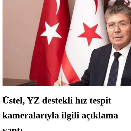
Üstel, YZ destekli hız tespit
kameralarıyla ilgili açıklama
yaptı