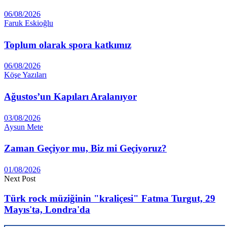
06/08/2026
Faruk Eskioğlu
Toplum olarak spora katkımız
06/08/2026
Köşe Yazıları
Ağustos’un Kapıları Aralanıyor
03/08/2026
Aysun Mete
Zaman Geçiyor mu, Biz mi Geçiyoruz?
01/08/2026
Next Post
Türk rock müziğinin "kraliçesi" Fatma Turgut, 29
Mayıs'ta, Londra'da