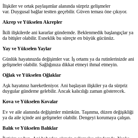
İlişkiler ve ortak paylaşımlar alanında sürpriz gelişmeler
var. Duygusal bağlar testten geçebilir. Güven teması öne çıkıyor.
Akrep ve Yükselen Akrepler
İkili ilişkilerde ani kararlar gündemde. Beklenmedik başlangıçlar ya
da bitişler olabilir. Esneklik bu süreçte en büyük gücünüz.
Yay ve Yükselen Yaylar
Günlük hayatınızda değişimler var. İş ortamı ya da rutinlerinizde ani
gelişmeler olabilir. Sağlığınıza dikkat etmeyi ihmal etmeyin.
Oğlak ve Yükselen Oğlaklar
Aşk hayatınız hareketleniyor. Ani başlayan ilişkiler ya da sürpriz
duygular gündeme gelebilir. Ancak kalıcılığı zaman gösterecek.
Kova ve Yükselen Kovalar
Ev ve aile alanında değişimler mümkün. Taşınma, düzen değişikliği
ya da aile içinde ani gelişmeler olabilir. Dengeyi korumaya çalışın.
Balık ve Yükselen Balıklar