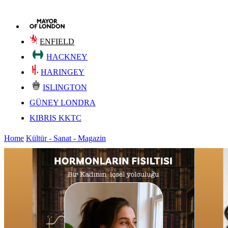
ENFIELD
HACKNEY
HARINGEY
ISLINGTON
GÜNEY LONDRA
KIBRIS KKTC
Home
Kültür - Sanat - Magazin