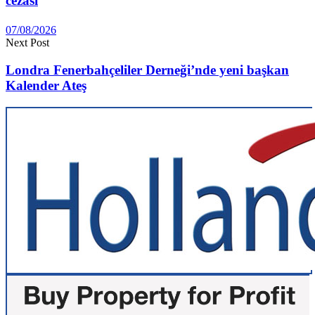
cezası
07/08/2026
Next Post
Londra Fenerbahçeliler Derneği’nde yeni başkan
Kalender Ateş