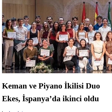
Keman ve Piyano İkilisi Duo
Ekes, İspanya’da ikinci oldu