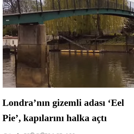
Londra’nın gizemli adası ‘Eel
Pie’, kapılarını halka açtı