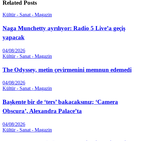
Related
Posts
Kültür - Sanat - Magazin
Naga Munchetty ayrılıyor: Radio 5 Live’a geçiş
yapacak
04/08/2026
Kültür - Sanat - Magazin
The Odyssey, metin çevirmenini memnun edemedi
04/08/2026
Kültür - Sanat - Magazin
Başkente bir de ‘ters’ bakacaksınız; ‘Camera
Obscura’, Alexandra Palace’ta
04/08/2026
Kültür - Sanat - Magazin