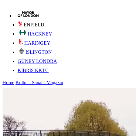
ENFIELD
HACKNEY
HARINGEY
ISLINGTON
GÜNEY LONDRA
KIBRIS KKTC
Home
Kültür - Sanat - Magazin