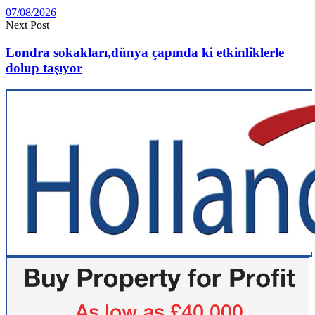
07/08/2026
Next Post
Londra sokakları,dünya çapında ki etkinliklerle
dolup taşıyor