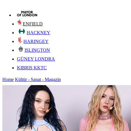
ENFIELD
HACKNEY
HARINGEY
ISLINGTON
GÜNEY LONDRA
KIBRIS KKTC
Home
Kültür - Sanat - Magazin