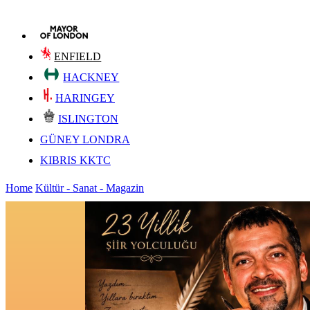
ENFIELD
HACKNEY
HARINGEY
ISLINGTON
GÜNEY LONDRA
KIBRIS KKTC
Home
Kültür - Sanat - Magazin