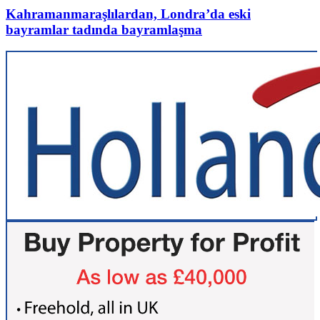
Kahramanmaraşlılardan, Londra’da eski
bayramlar tadında bayramlaşma