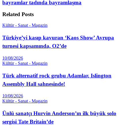
bayramlar tadında bayramlaşma
Related
Posts
Kültür - Sanat - Magazin
Türkiye’yi kasıp kavuran ‘Kaos Show’ Avrupa
turnesi kapsamında, O2’de
10/08/2026
Kültür - Sanat - Magazin
Türk alternatif rock grubu Adamlar, Islington
Assembly Hall sahnesinde!
10/08/2026
Kültür - Sanat - Magazin
Ünlü sanatçı Hurvin Anderson’ın ilk büyük solo
sergisi Tate Britain’de