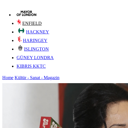
ENFIELD
HACKNEY
HARINGEY
ISLINGTON
GÜNEY LONDRA
KIBRIS KKTC
Home
Kültür - Sanat - Magazin