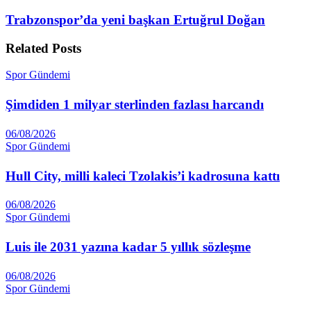
Trabzonspor’da yeni başkan Ertuğrul Doğan
Related
Posts
Spor Gündemi
Şimdiden 1 milyar sterlinden fazlası harcandı
06/08/2026
Spor Gündemi
Hull City, milli kaleci Tzolakis’i kadrosuna kattı
06/08/2026
Spor Gündemi
Luis ile 2031 yazına kadar 5 yıllık sözleşme
06/08/2026
Spor Gündemi