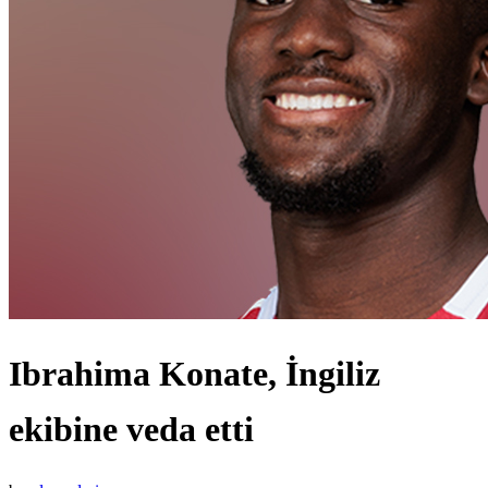
Ibrahima Konate, İngiliz
ekibine veda etti