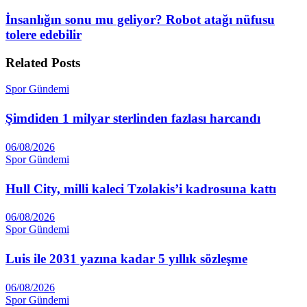
İnsanlığın sonu mu geliyor? Robot atağı nüfusu
tolere edebilir
Related
Posts
Spor Gündemi
Şimdiden 1 milyar sterlinden fazlası harcandı
06/08/2026
Spor Gündemi
Hull City, milli kaleci Tzolakis’i kadrosuna kattı
06/08/2026
Spor Gündemi
Luis ile 2031 yazına kadar 5 yıllık sözleşme
06/08/2026
Spor Gündemi