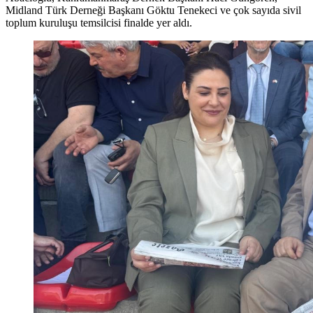
Midland Türk Derneği Başkanı Göktu Tenekeci ve çok sayıda sivil
toplum kuruluşu temsilcisi finalde yer aldı.