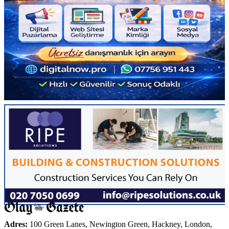
Adres:
100 Green Lanes, Newington Green, Hackney, London,