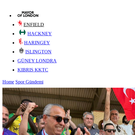
ENFIELD
HACKNEY
HARINGEY
ISLINGTON
GÜNEY LONDRA
KIBRIS KKTC
Home
Spor Gündemi