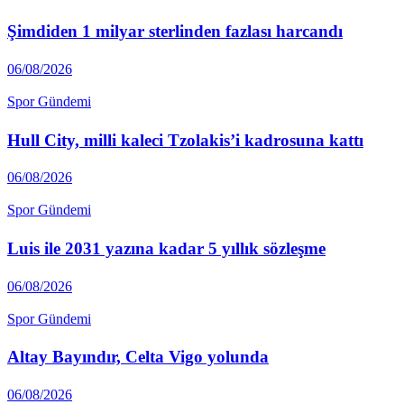
Şimdiden 1 milyar sterlinden fazlası harcandı
06/08/2026
Spor Gündemi
Hull City, milli kaleci Tzolakis’i kadrosuna kattı
06/08/2026
Spor Gündemi
Luis ile 2031 yazına kadar 5 yıllık sözleşme
06/08/2026
Spor Gündemi
Altay Ba­yındır, Celta Vigo yolunda
06/08/2026