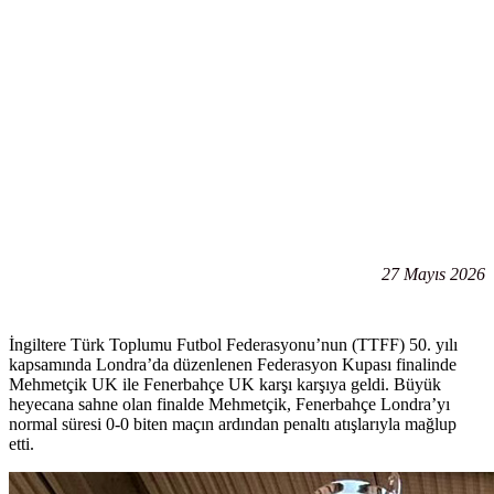
27 Mayıs 2026
İngiltere Türk Toplumu Futbol Federasyonu’nun (TTFF) 50. yılı
kapsamında Londra’da düzenlenen Federasyon Kupası finalinde
Mehmetçik UK ile Fenerbahçe UK karşı karşıya geldi. Büyük
heyecana sahne olan finalde Mehmetçik, Fenerbahçe Londra’yı
normal süresi 0-0 biten maçın ardından penaltı atışlarıyla mağlup
etti.