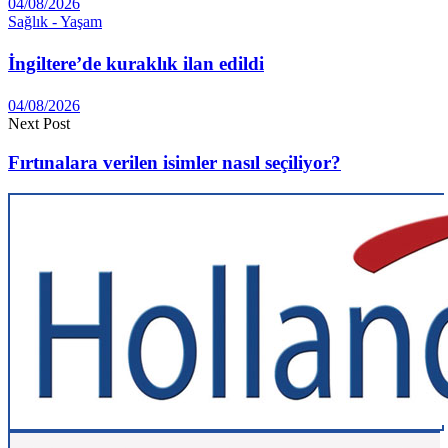
04/08/2026
Sağlık - Yaşam
İngiltere’de kuraklık ilan edildi
04/08/2026
Next Post
Fırtınalara verilen isimler nasıl seçiliyor?