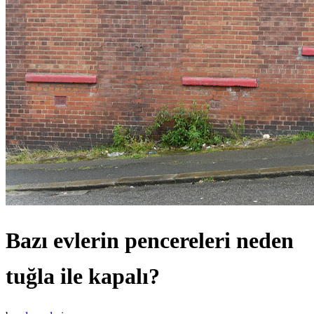
Bazı evlerin pencereleri neden
tuğla ile kapalı?