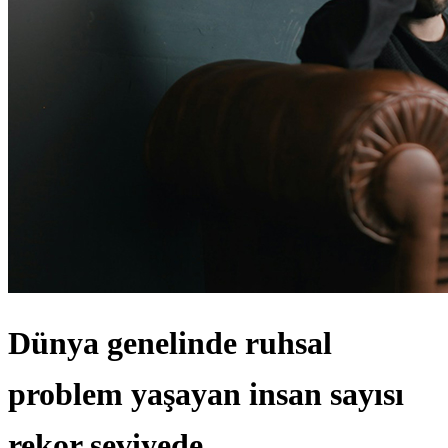
Dünya genelinde ruhsal
problem yaşayan insan sayısı
rekor seviyede