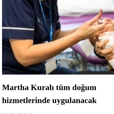
Martha Kuralı tüm doğum
hizmetlerinde uygulanacak