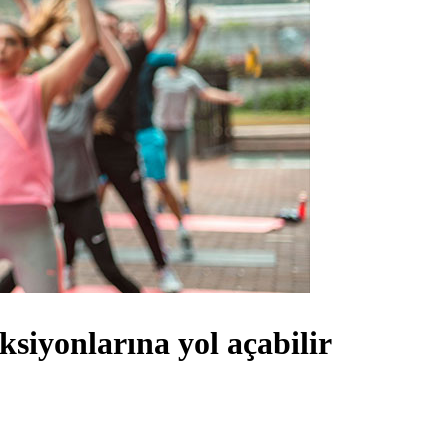
eksiyonlarına yol açabilir