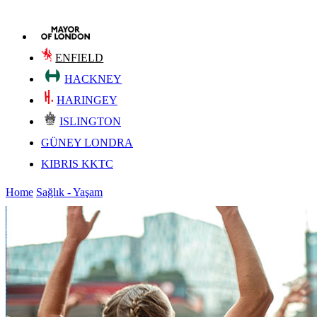
ENFIELD
HACKNEY
HARINGEY
ISLINGTON
GÜNEY LONDRA
KIBRIS KKTC
Home
Sağlık - Yaşam