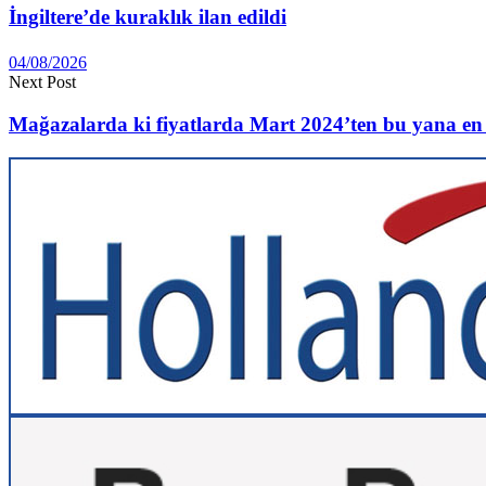
İngiltere’de kuraklık ilan edildi
04/08/2026
Next Post
Mağazalarda ki fiyatlarda Mart 2024’ten bu yana en h