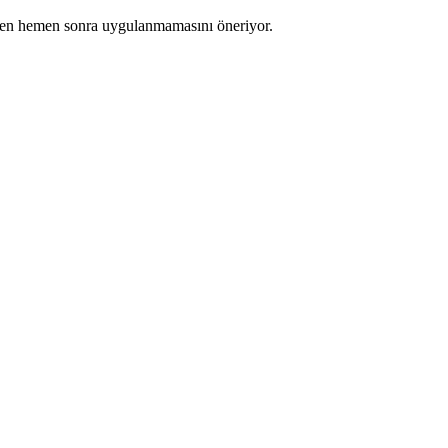
izden hemen sonra uygulanmamasını öneriyor.