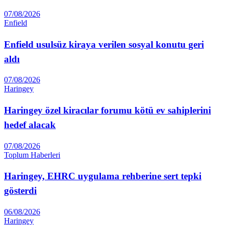
07/08/2026
Enfield
Enfield usulsüz kiraya verilen sosyal konutu geri
aldı
07/08/2026
Haringey
Haringey özel kiracılar forumu kötü ev sahiplerini
hedef alacak
07/08/2026
Toplum Haberleri
Haringey, EHRC uygulama rehberine sert tepki
gösterdi
06/08/2026
Haringey