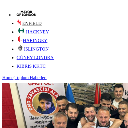
ENFIELD
HACKNEY
HARINGEY
ISLINGTON
GÜNEY LONDRA
KIBRIS KKTC
Home
Toplum Haberleri