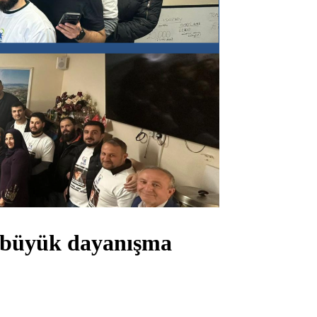
a büyük dayanışma