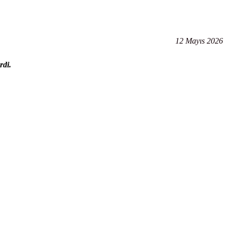
12 Mayıs 2026
rdi.