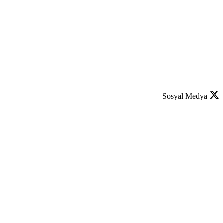
Sosyal Medya