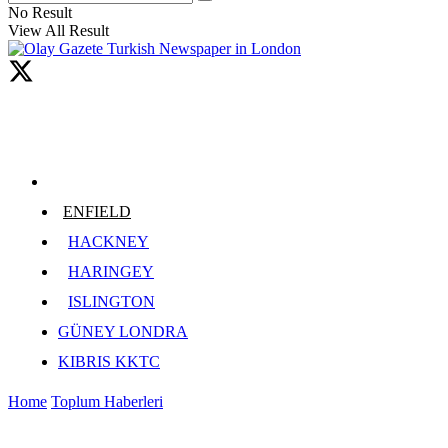
No Result
View All Result
ENFIELD
HACKNEY
HARINGEY
ISLINGTON
GÜNEY LONDRA
KIBRIS KKTC
Home
Toplum Haberleri