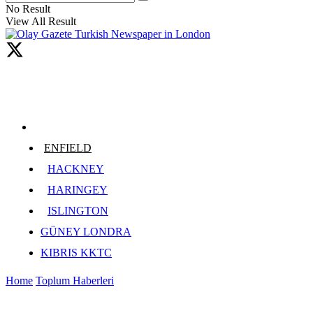
No Result
View All Result
ENFIELD
HACKNEY
HARINGEY
ISLINGTON
GÜNEY LONDRA
KIBRIS KKTC
Home
Toplum Haberleri