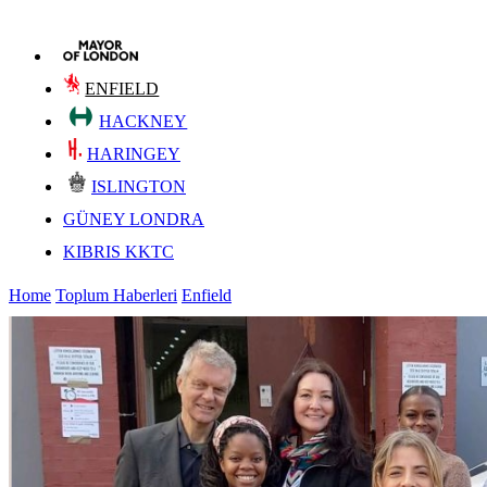
ENFIELD
HACKNEY
HARINGEY
ISLINGTON
GÜNEY LONDRA
KIBRIS KKTC
Home
Toplum Haberleri
Enfield