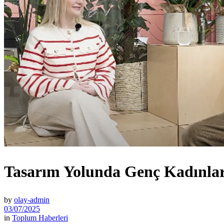
Tasarım Yolunda Genç Kadınlar
by
olay-admin
03/07/2025
in
Toplum Haberleri