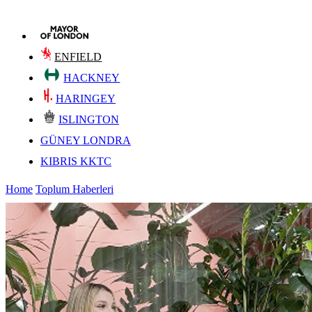
ENFIELD
HACKNEY
HARINGEY
ISLINGTON
GÜNEY LONDRA
KIBRIS KKTC
Home
Toplum Haberleri