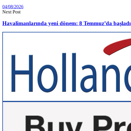
04/08/2026
Next Post
Havalimanlarında yeni dönem: 8 Temmuz’da başladı