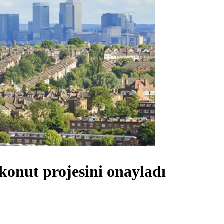
 konut projesini onayladı