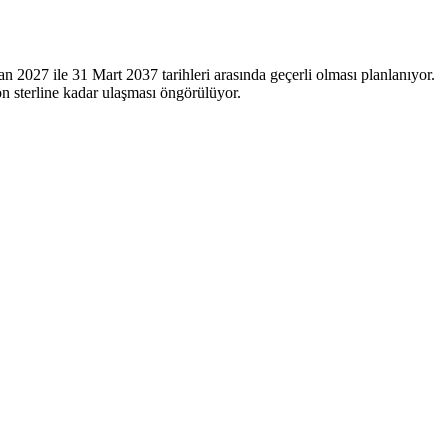
an 2027 ile 31 Mart 2037 tarihleri arasında geçerli olması planlanıyor.
on sterline kadar ulaşması öngörülüyor.