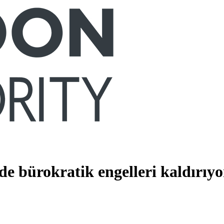
de bürokratik engelleri kaldırıyo