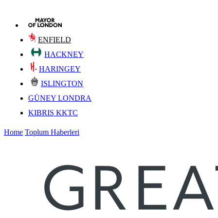
ENFIELD
HACKNEY
HARINGEY
ISLINGTON
GÜNEY LONDRA
KIBRIS KKTC
Home
Toplum Haberleri