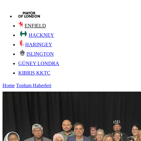
ENFIELD
HACKNEY
HARINGEY
ISLINGTON
GÜNEY LONDRA
KIBRIS KKTC
Home
Toplum Haberleri