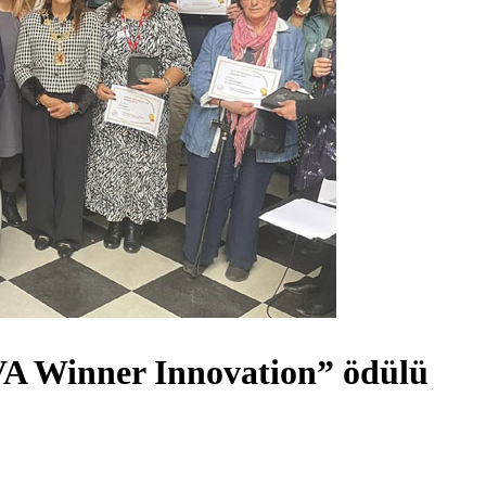
VA Winner Innovation” ödülü