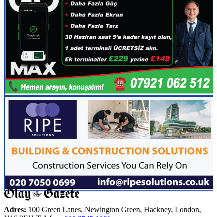
Adres:
100 Green Lanes, Newington Green, Hackney, London,