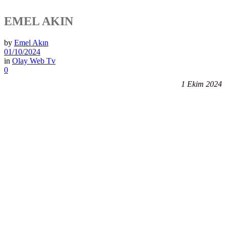
EMEL AKIN
by
Emel Akın
01/10/2024
in
Olay Web Tv
0
1 Ekim 2024