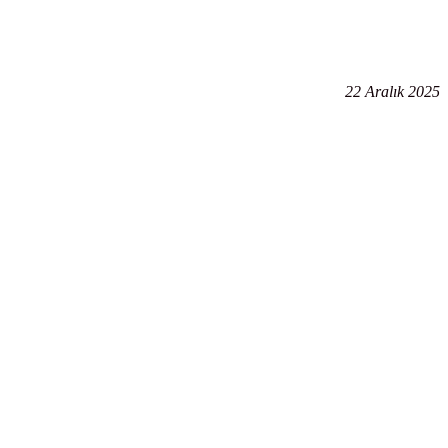
22 Aralık 2025