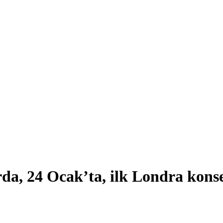
da, 24 Ocak’ta, ilk Londra konse