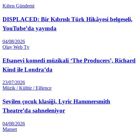
Kıbrıs Gündemi
DISPLACED: Bir Kıbrıslı Türk Hikâyesi belgeseli,
YouTube’da yayında
04/08/2026
Olay Web Tv
Efsanevi komedi müzikali ‘The Producers’, Richard
Kind ile Londra’da
23/07/2026
Müzik / Kültür / Eğlence
Sevilen çocuk klasiği, Lyric Hammersmith
Theatre’da sahneleniyor
04/08/2026
Manset