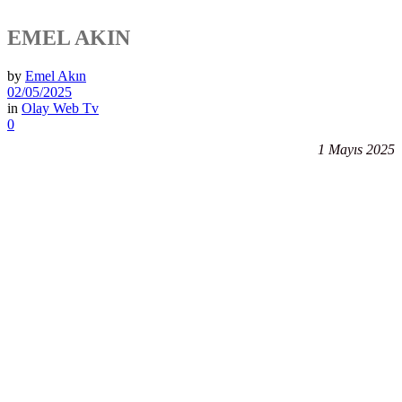
EMEL AKIN
by
Emel Akın
02/05/2025
in
Olay Web Tv
0
1 Mayıs 2025