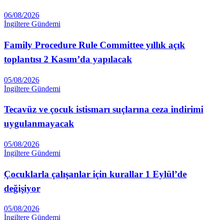
06/08/2026
İngiltere Gündemi
Family Procedure Rule Committee yıllık açık
toplantısı 2 Kasım’da yapılacak
05/08/2026
İngiltere Gündemi
Tecavüz ve çocuk istismarı suçlarına ceza indirimi
uygulanmayacak
05/08/2026
İngiltere Gündemi
Çocuklarla çalışanlar için kurallar 1 Eylül’de
değişiyor
05/08/2026
İngiltere Gündemi