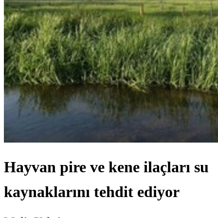
Hayvan pire ve kene ilaçları su
kaynaklarını tehdit ediyor