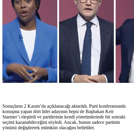
Sonuçların 2 Kasım’da açıklanacağı aktarıldı. Parti konferansında
konuşma yapan dört lider adayının hepsi de Başbakan Keir
Starmer’ı eleştirdi ve partilerinin kendi yönetimlerinde bir sonraki
seçimi kazanabileceğini söyledi. Ancak, bunun sadece partinin
yönünü değiştirerek mümkün olacağını belirttiler.