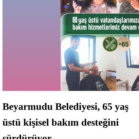
Beyarmudu Belediyesi, 65 yaş
üstü kişisel bakım desteğini
sürdürüyor