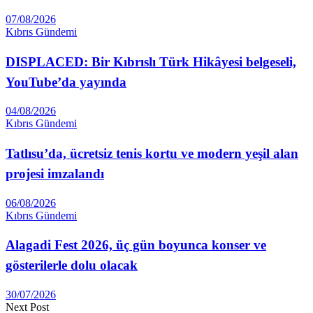
07/08/2026
Kıbrıs Gündemi
DISPLACED: Bir Kıbrıslı Türk Hikâyesi belgeseli,
YouTube’da yayında
04/08/2026
Kıbrıs Gündemi
Tatlısu’da, ücretsiz tenis kortu ve modern yeşil alan
projesi imzalandı
06/08/2026
Kıbrıs Gündemi
Alagadi Fest 2026, üç gün boyunca konser ve
gösterilerle dolu olacak
30/07/2026
Next Post